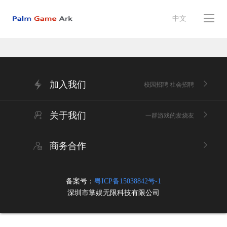
中文
加入我们
校园招聘 社会招聘
关于我们
一群游戏的发烧友
商务合作
备案号：
粤ICP备15038842号-1
深圳市掌娱无限科技有限公司